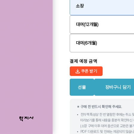
소장
대여(12개월)
대여(6개월)
결제 예정 금액
쿠폰 받기
선물
장바구니 담기
※ 구매 전 반드시 확인해 주세요.
전자책 특성상 한 번 열람한 후에는 취소 
미리보기를 통해 내용을 충분히 확인하신 
(소장 구매 이후 대여 옵션으로 교환은 불
PDF 다운로드 및 인쇄는 제공되지 않습니