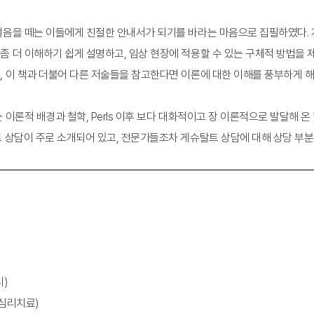
걸음을 떼는 이들에게 친절한 안내서가 되기를 바라는 마음으로 집필하였다.
 더 이해하기 쉽게 설명하고, 임상 현장에 적용할 수 있는 구체적 방법을 
 이 책과 더불어 다른 저술들을 참고한다면 이론에 대한 이해를 풍부하게 해
 이론적 배경과 철학, Perls 이후 보다 대화적이고 장 이론적으로 발달해 
 상담이 주로 소개되어 있고, 전문가들조차 게슈탈트 상담에 대해 상당 부분
)
심리치료)