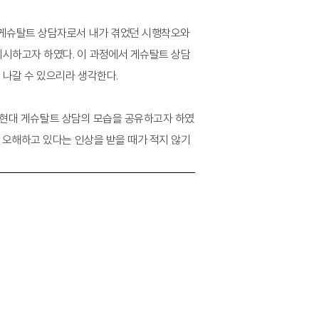
 게슈탈트 상담자로서 내가 겪었던 시행착오와
제시하고자 하였다. 이 과정에서 게슈탈트 상담
 나갈 수 있으리라 생각한다.
온 현대 게슈탈트 상담의 모습을 공유하고자 하였
 오해하고 있다는 인상을 받을 때가 적지 않기