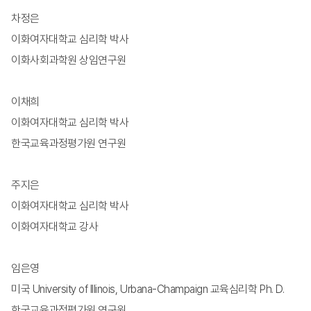
차정은
이화여자대학교 심리학 박사
이화사회과학원 상임연구원
이채희
이화여자대학교 심리학 박사
한국교육과정평가원 연구원
주지은
이화여자대학교 심리학 박사
이화여자대학교 강사
임은영
미국 University of Illinois, Urbana-Champaign 교육심리학 Ph. D.
한국교육과정평가원 연구원