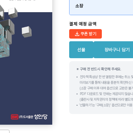
소장
결제 예정 금액
쿠폰 받기
선물
장바구니 담기
※ 구매 전 반드시 확인해 주세요.
전자책 특성상 한 번 열람한 후에는 취소 
미리보기를 통해 내용을 충분히 확인하신 
(소장 구매 이후 대여 옵션으로 교환은 불
PDF 다운로드 및 인쇄는 제공되지 않습니
(출판사 및 저작권자의 정책에 따라 별도의
'선물하기'는 '구매(소장)' 옵션으로만 이