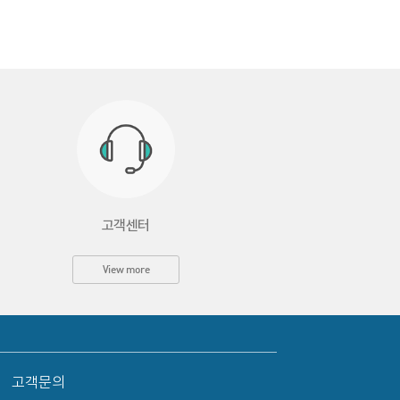
고객센터
View more
고객문의