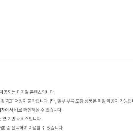
이 제공되는 디지털 콘텐츠입니다.
 및 PDF 저장이 불가합니다. (단, 일부 부록 포함 상품은 파일 제공이 가능합
 서재에서 바로 확인하실 수 있습니다.
는 웹 기반 서비스입니다.
2개월) 중 선택하여 이용할 수 있습니다.