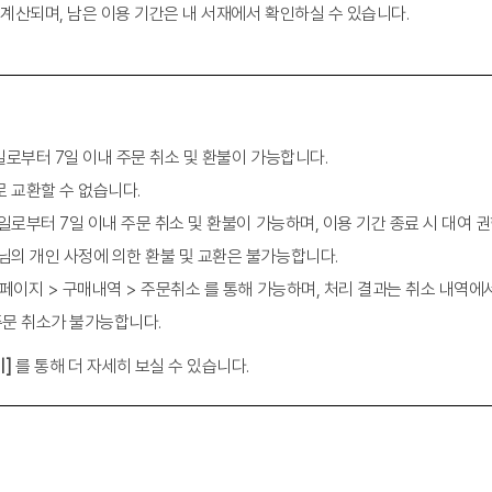
 계산되며, 남은 이용 기간은 내 서재에서 확인하실 수 있습니다.
구매일로부터 7일 이내 주문 취소 및 환불이 가능합니다.
로 교환할 수 없습니다.
매일로부터 7일 이내 주문 취소 및 환불이 가능하며, 이용 기간 종료 시 대여 
객님의 개인 사정에 의한 환불 및 교환은 불가능합니다.
마이페이지 > 구매내역 > 주문취소 를 통해 가능하며, 처리 결과는 취소 내역에
 주문 취소가 불가능합니다.
기]
를 통해 더 자세히 보실 수 있습니다.