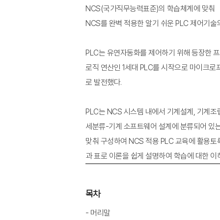
NCS(국가직무능력표준)의 학습체계에 맞춰
NCS를 완벽 적용한 알기 쉬운 PLC 제어기술
PLC는 유연자동화를 제어하기 위해 등장한 프로그램
로직 연산인 1세대 PLC를 시작으로 마이크로
로 발전했다.
PLC는 NCS 시스템 내에서 기계설계, 기계조
세분류-기계 소프트웨어 설계에 분류되어 있는 학
맞춰 구성하여 NCS 적용 PLC 교육에 활용
과 표로 이론을 쉽게 설명하여 학습에 대한 이
목차
- 머리말