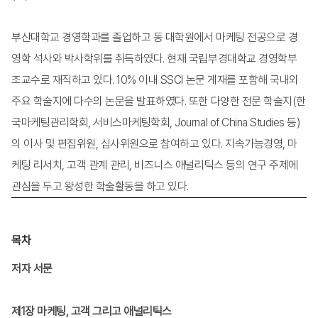
부산대학교 경영학과를 졸업하고 동 대학원에서 마케팅 전공으로 경
영학 석사와 박사학위를 취득하였다. 현재 국립부경대학교 경영학부
조교수로 재직하고 있다. 10% 이내 SSCI 논문 게재를 포함해 국내외
주요 학술지에 다수의 논문을 발표하였다. 또한 다양한 전문 학술지(한
국마케팅관리학회, 서비스마케팅학회, Journal of China Studies 등)
의 이사 및 편집위원, 심사위원으로 참여하고 있다. 지속가능경영, 마
케팅 리서치, 고객 관계 관리, 비즈니스 애널리틱스 등의 연구 주제에
관심을 두고 왕성한 학술활동을 하고 있다.
목차
저자 서문
제1장 마케팅, 고객 그리고 애널리틱스