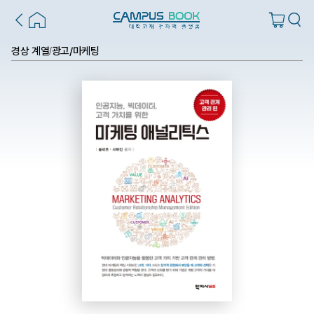
경상 계열
광고/마케팅
/