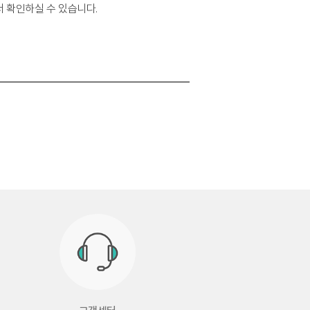
서 확인하실 수 있습니다.