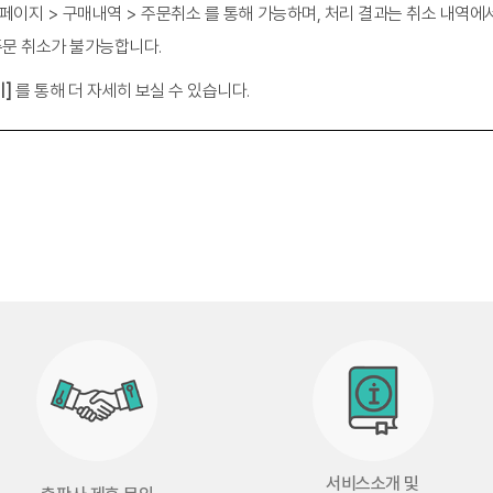
마이페이지 > 구매내역 > 주문취소 를 통해 가능하며, 처리 결과는 취소 내역에
 주문 취소가 불가능합니다.
기]
를 통해 더 자세히 보실 수 있습니다.
서비스소개 및