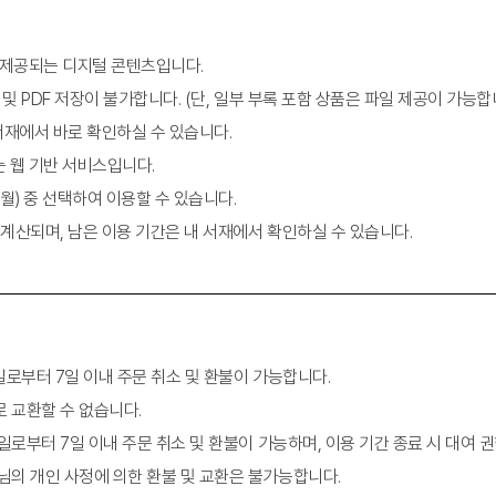
이 제공되는 디지털 콘텐츠입니다.
 및 PDF 저장이 불가합니다. (단, 일부 부록 포함 상품은 파일 제공이 가능합
 서재에서 바로 확인하실 수 있습니다.
는 웹 기반 서비스입니다.
어요
2개월) 중 선택하여 이용할 수 있습니다.
 계산되며, 남은 이용 기간은 내 서재에서 확인하실 수 있습니다.
구매일로부터 7일 이내 주문 취소 및 환불이 가능합니다.
로 교환할 수 없습니다.
매일로부터 7일 이내 주문 취소 및 환불이 가능하며, 이용 기간 종료 시 대여 
객님의 개인 사정에 의한 환불 및 교환은 불가능합니다.