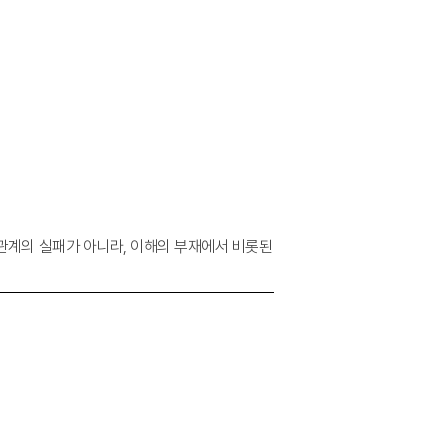
은 관계의 실패가 아니라, 이해의 부재에서 비롯된