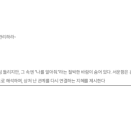
 관리하라-
처럼 들리지만, 그 속엔 “나를 알아줘.”라는 절박한 바람이 숨어 있다. 서운함