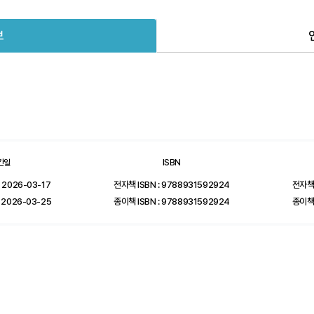
보
간일
ISBN
 2026-03-17
전자책 ISBN : 9788931592924
전자책
 2026-03-25
종이책 ISBN : 9788931592924
종이책