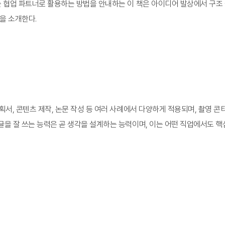
 협업 파트너로 활용하는 방법을 안내하는 이 책은 아이디어 발상에서 구조 설계
을 소개한다.
획서, 콘텐츠 제작, 논문 작성 등 여러 사례에서 다양하게 적용되며, 촬영 콘티
글을 잘 쓰는 능력은 곧 생각을 설계하는 능력이며, 이는 어떤 직업에서도 핵