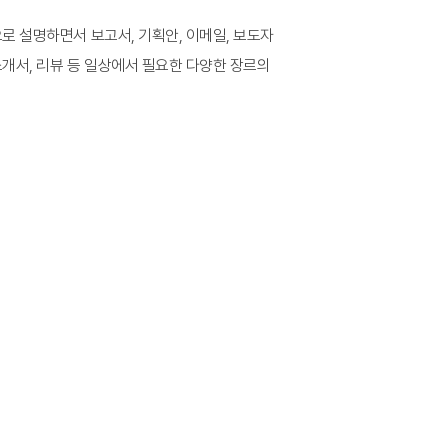
로 설명하면서 보고서, 기획안, 이메일, 보도자
소개서, 리뷰 등 일상에서 필요한 다양한 장르의