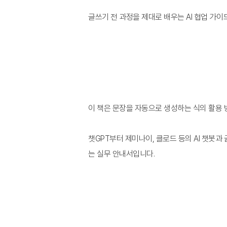
글쓰기 전 과정을 제대로 배우는 AI 협업 가이
이 책은 문장을 자동으로 생성하는 식의 활용 
챗GPT부터 제미나이, 클로드 등의 AI 챗봇
는 실무 안내서입니다.