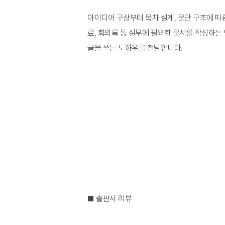
아이디어 구상부터 목차 설계, 문단 구조에 따
료, 회의록 등 실무에 필요한 문서를 작성하는 
글을 쓰는 노하우를 전달합니다.
■ 출판사 리뷰