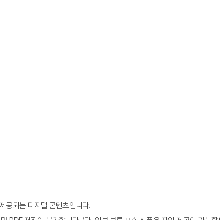
기
이 제공되는 디지털 콘텐츠입니다.