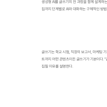
생성형 AI를 글쓰기의 전 과정을 함께 설계하는
집까지 단계별로 AI와 대화하는 구체적인 방법
글쓰기는 학교 시험, 직장의 보고서, 마케팅 기
트까지 어떤 콘텐츠이든 글쓰기가 기본이다. “
집필 이유를 설명한다.