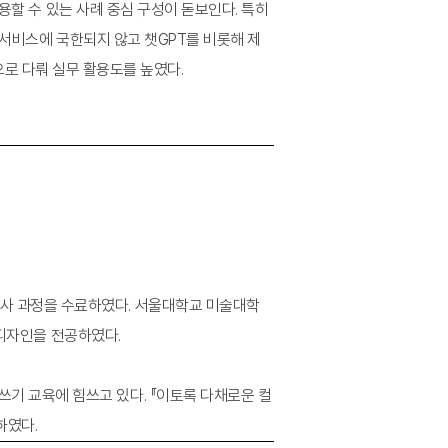
적용할 수 있는 사례 중심 구성이 돋보인다. 특히
 서비스에 국한되지 않고 챗GPT를 비롯해 제
합적으로 다뤄 실무 활용도를 높였다.
사 과정을 수료하였다. 서울대학교 미술대학
 디자인을 전공하였다.
기 교육에 힘쓰고 있다. 『이토록 다채로운 컬