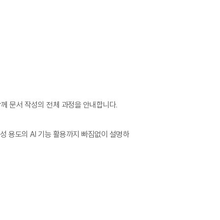
함께 문서 작성의 전체 과정을 안내합니다.
성 용도의 AI 기능 활용까지 빠짐없이 설명하