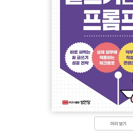
미리 보기